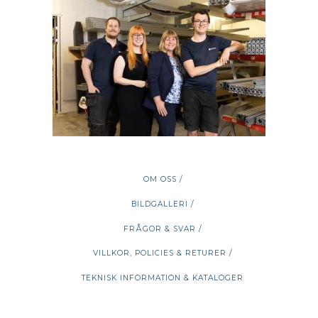
OM OSS /
BILDGALLERI /
FRÅGOR & SVAR /
VILLKOR, POLICIES & RETURER /
TEKNISK INFORMATION & KATALOGER