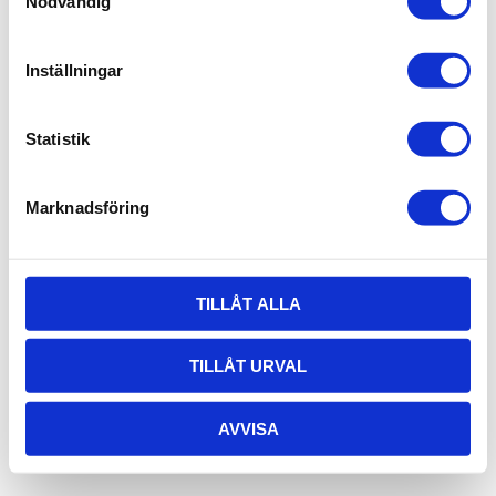
Nödvändig
Inställningar
Statistik
Marknadsföring
TILLÅT ALLA
TILLÅT URVAL
AVVISA