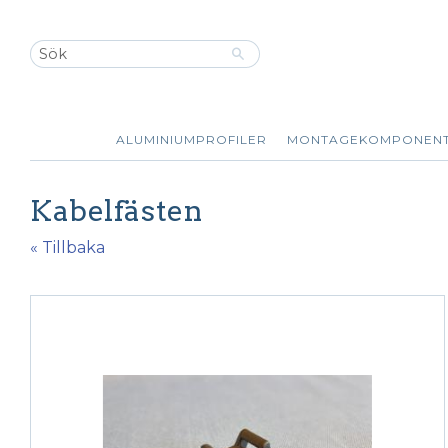
ALUMINIUMPROFILER
MONTAGEKOMPONEN
Kabelfästen
« Tillbaka