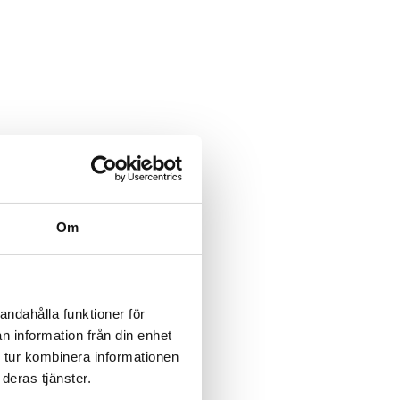
Om
andahålla funktioner för
n information från din enhet
 tur kombinera informationen
deras tjänster.