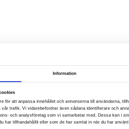
Information
cookies
e för att anpassa innehållet och annonserna till användarna, tillh
vår trafik. Vi vidarebefordrar även sådana identifierare och anna
nnons- och analysföretag som vi samarbetar med. Dessa kan i sin
har tillhandahållit eller som de har samlat in när du har använt 