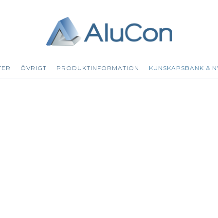
TER
ÖVRIGT
PRODUKTINFORMATION
KUNSKAPSBANK & N