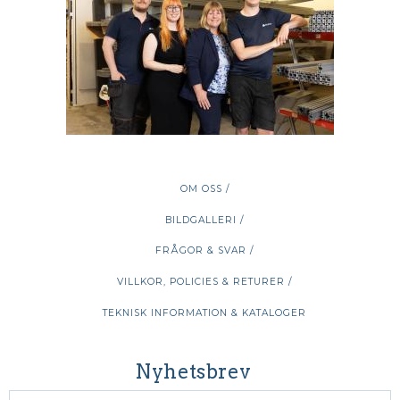
OM OSS /
BILDGALLERI /
FRÅGOR & SVAR /
VILLKOR, POLICIES & RETURER /
TEKNISK INFORMATION & KATALOGER
Nyhetsbrev