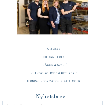
OM OSS /
BILDGALLERI /
FRÅGOR & SVAR /
VILLKOR, POLICIES & RETURER /
TEKNISK INFORMATION & KATALOGER
Nyhetsbrev