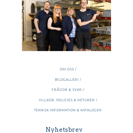
OM OSS /
BILDGALLERI /
FRÅGOR & SVAR /
VILLKOR, POLICIES & RETURER /
TEKNISK INFORMATION & KATALOGER
Nyhetsbrev