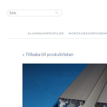
ALUMINIUMPROFILER
MONTAGEKOMPONEN
« Tillbaka till produktlistan