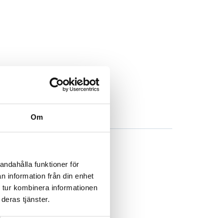
Om
andahålla funktioner för
n information från din enhet
 tur kombinera informationen
deras tjänster.