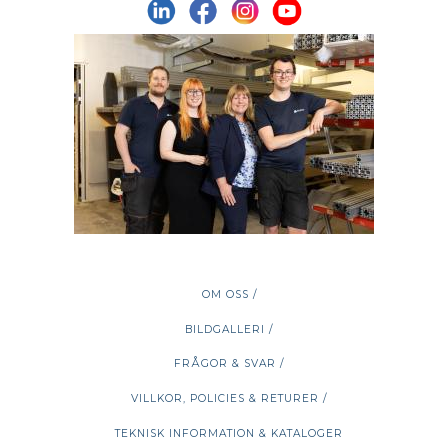
OM OSS /
BILDGALLERI /
FRÅGOR & SVAR /
VILLKOR, POLICIES & RETURER /
TEKNISK INFORMATION & KATALOGER