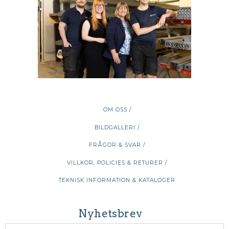
OM OSS /
BILDGALLERI /
FRÅGOR & SVAR /
VILLKOR, POLICIES & RETURER /
TEKNISK INFORMATION & KATALOGER
Nyhetsbrev