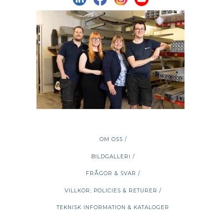
OM OSS /
BILDGALLERI /
FRÅGOR & SVAR /
VILLKOR, POLICIES & RETURER /
TEKNISK INFORMATION & KATALOGER