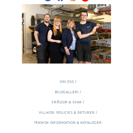
OM OSS /
BILDGALLERI /
FRÅGOR & SVAR /
VILLKOR, POLICIES & RETURER /
TEKNISK INFORMATION & KATALOGER