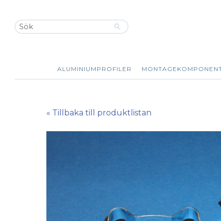
ALUMINIUMPROFILER
MONTAGEKOMPONEN
« Tillbaka till produktlistan