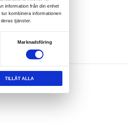
n information från din enhet
 tur kombinera informationen
deras tjänster.
Marknadsföring
TILLÅT ALLA