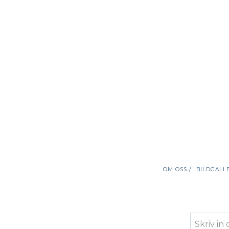
OM OSS /
BILDGALLE