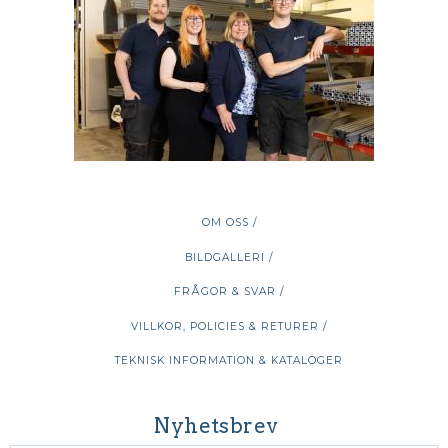
OM OSS /
BILDGALLERI /
FRÅGOR & SVAR /
VILLKOR, POLICIES & RETURER /
TEKNISK INFORMATION & KATALOGER
Nyhetsbrev