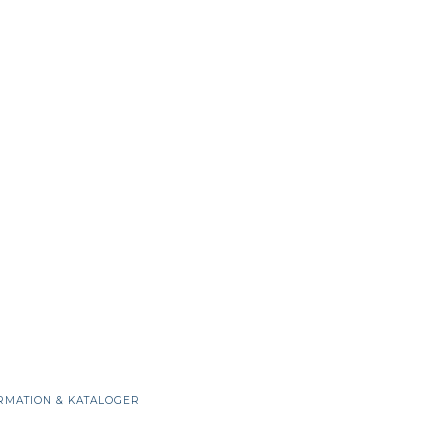
RMATION & KATALOGER