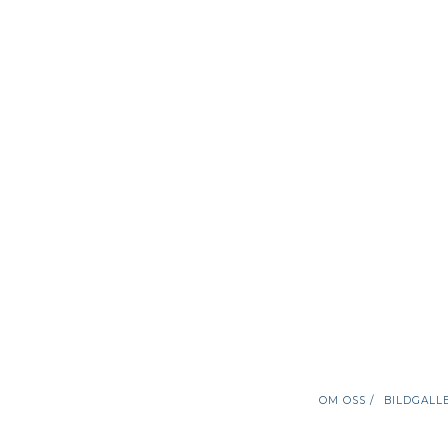
OM OSS /
BILDGALLE