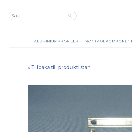
ALUMINIUMPROFILER
MONTAGEKOMPONEN
« Tillbaka till produktlistan