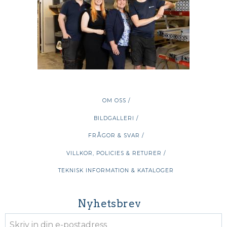
OM OSS /
BILDGALLERI /
FRÅGOR & SVAR /
VILLKOR, POLICIES & RETURER /
TEKNISK INFORMATION & KATALOGER
Nyhetsbrev