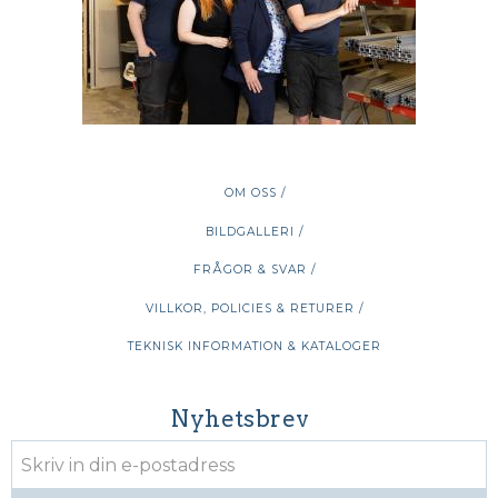
OM OSS /
BILDGALLERI /
FRÅGOR & SVAR /
VILLKOR, POLICIES & RETURER /
TEKNISK INFORMATION & KATALOGER
Nyhetsbrev