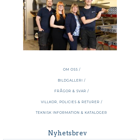
OM OSS /
BILDGALLERI /
FRÅGOR & SVAR /
VILLKOR, POLICIES & RETURER /
TEKNISK INFORMATION & KATALOGER
Nyhetsbrev