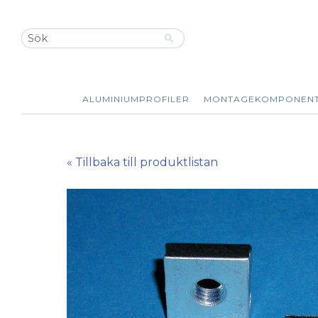
ALUMINIUMPROFILER
MONTAGEKOMPONEN
« Tillbaka till produktlistan