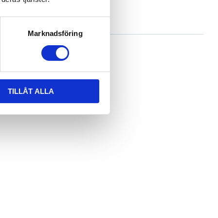
Marknadsföring
TILLÅT ALLA