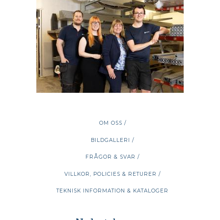
OM OSS /
BILDGALLERI /
FRÅGOR & SVAR /
VILLKOR, POLICIES & RETURER /
TEKNISK INFORMATION & KATALOGER