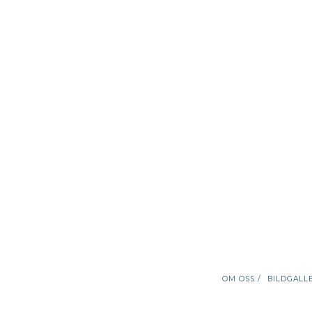
OM OSS /
BILDGALLE