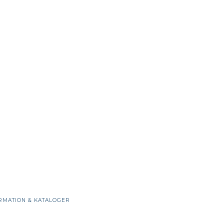
RMATION & KATALOGER