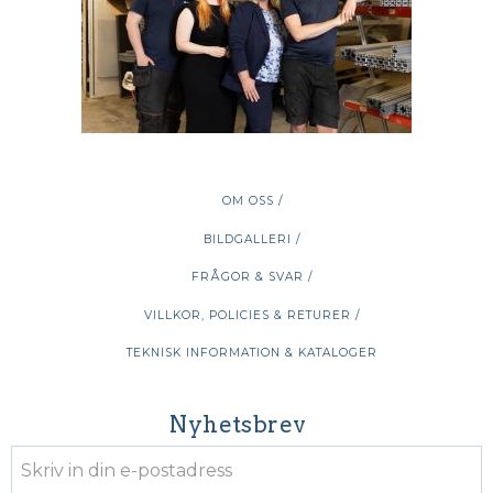
OM OSS /
BILDGALLERI /
FRÅGOR & SVAR /
VILLKOR, POLICIES & RETURER /
TEKNISK INFORMATION & KATALOGER
Nyhetsbrev