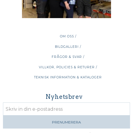
OM OSS /
BILDGALLERI /
FRÅGOR & SVAR /
VILLKOR, POLICIES & RETURER /
TEKNISK INFORMATION & KATALOGER
Nyhetsbrev
PRENUMERERA