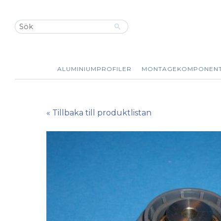
ALUMINIUMPROFILER
MONTAGEKOMPONEN
« Tillbaka till produktlistan