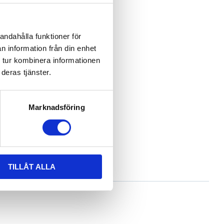
andahålla funktioner för
n information från din enhet
 tur kombinera informationen
deras tjänster.
Marknadsföring
TILLÅT ALLA