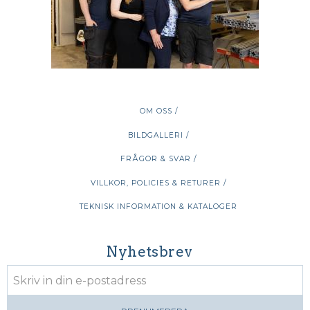
OM OSS /
BILDGALLERI /
FRÅGOR & SVAR /
VILLKOR, POLICIES & RETURER /
TEKNISK INFORMATION & KATALOGER
Nyhetsbrev