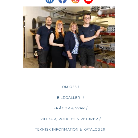
OM OSS /
BILDGALLERI /
FRÅGOR & SVAR /
VILLKOR, POLICIES & RETURER /
TEKNISK INFORMATION & KATALOGER