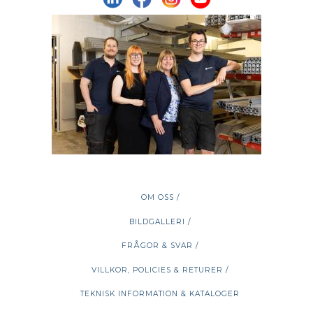
OM OSS /
BILDGALLERI /
FRÅGOR & SVAR /
VILLKOR, POLICIES & RETURER /
TEKNISK INFORMATION & KATALOGER