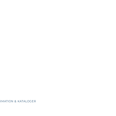
RMATION & KATALOGER