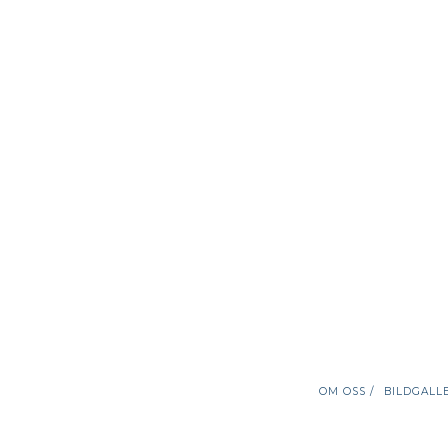
OM OSS /
BILDGALLE