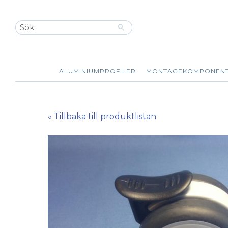
ALUMINIUMPROFILER
MONTAGEKOMPONEN
« Tillbaka till produktlistan