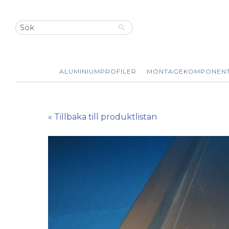
ALUMINIUMPROFILER
MONTAGEKOMPONEN
« Tillbaka till produktlistan