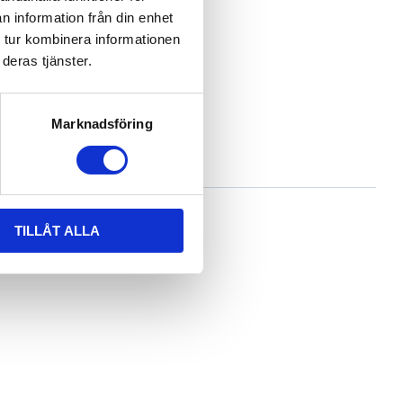
n information från din enhet
 tur kombinera informationen
deras tjänster.
Marknadsföring
TILLÅT ALLA