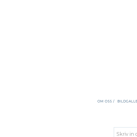
OM OSS /
BILDGALLE