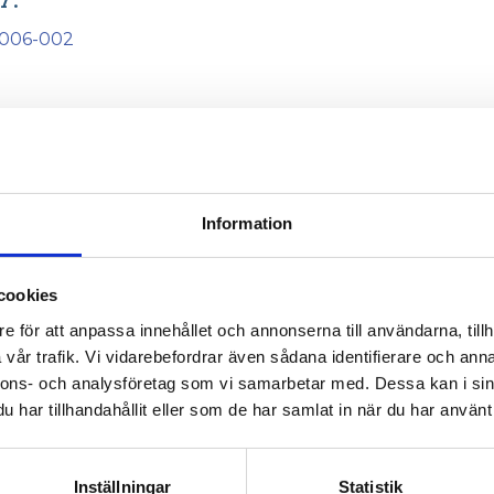
006-002
Information
cookies
e för att anpassa innehållet och annonserna till användarna, tillh
vår trafik. Vi vidarebefordrar även sådana identifierare och anna
nnons- och analysföretag som vi samarbetar med. Dessa kan i sin
har tillhandahållit eller som de har samlat in när du har använt 
Inställningar
Statistik