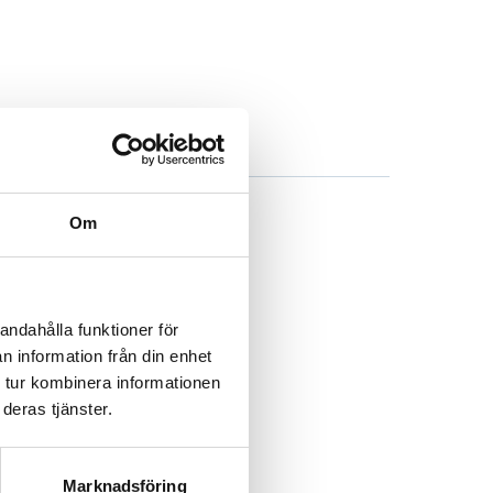
Om
andahålla funktioner för
n information från din enhet
 tur kombinera informationen
deras tjänster.
Marknadsföring