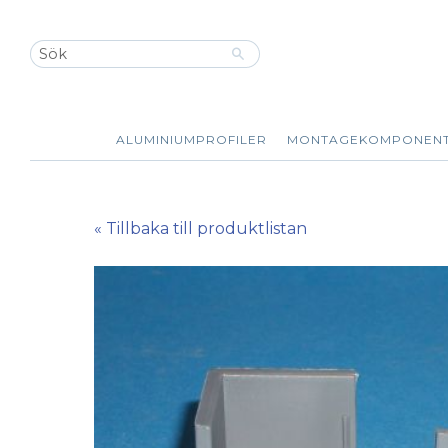
ALUMINIUMPROFILER
MONTAGEKOMPONEN
« Tillbaka till produktlistan