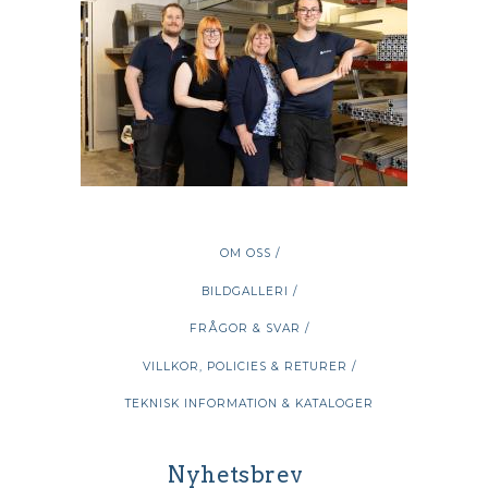
OM OSS /
BILDGALLERI /
FRÅGOR & SVAR /
VILLKOR, POLICIES & RETURER /
TEKNISK INFORMATION & KATALOGER
Nyhetsbrev