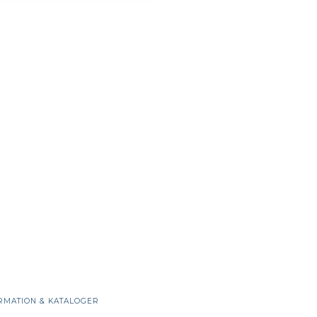
RMATION & KATALOGER