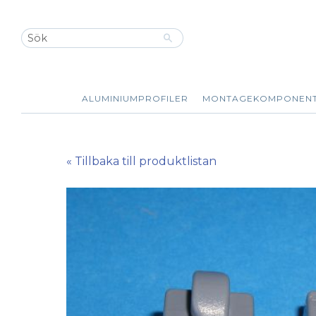
ALUMINIUMPROFILER
MONTAGEKOMPONEN
« Tillbaka till produktlistan