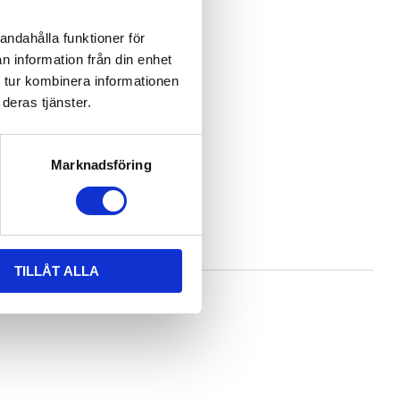
andahålla funktioner för
n information från din enhet
 tur kombinera informationen
deras tjänster.
Marknadsföring
TILLÅT ALLA