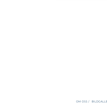
OM OSS /
BILDGALLE