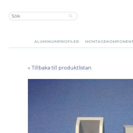
ALUMINIUMPROFILER
MONTAGEKOMPONEN
« Tillbaka till produktlistan