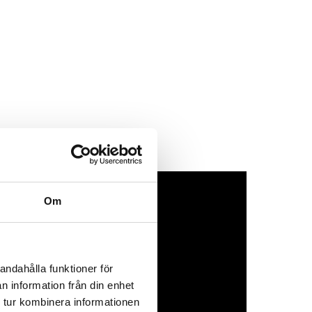
Om
andahålla funktioner för
n information från din enhet
 tur kombinera informationen