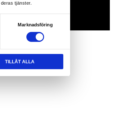
deras tjänster.
Marknadsföring
TILLÅT ALLA