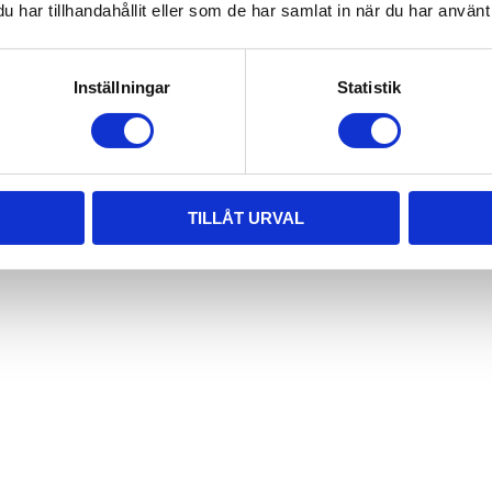
har tillhandahållit eller som de har samlat in när du har använt 
Inställningar
Statistik
TILLÅT URVAL