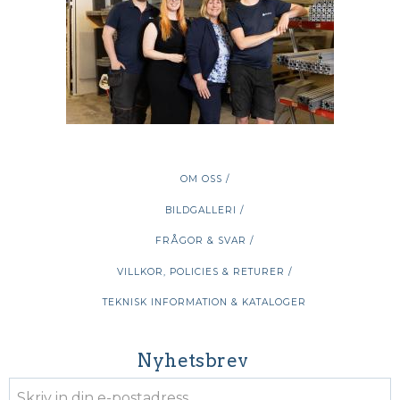
OM OSS /
BILDGALLERI /
FRÅGOR & SVAR /
VILLKOR, POLICIES & RETURER /
TEKNISK INFORMATION & KATALOGER
Nyhetsbrev