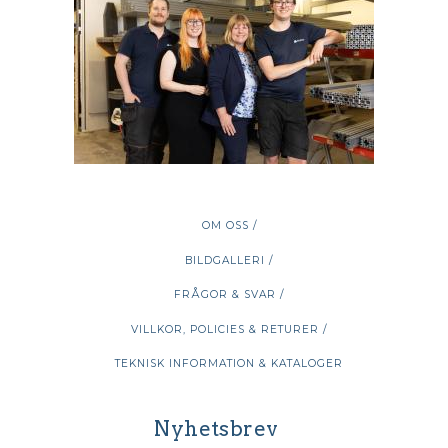
OM OSS /
BILDGALLERI /
FRÅGOR & SVAR /
VILLKOR, POLICIES & RETURER /
TEKNISK INFORMATION & KATALOGER
Nyhetsbrev