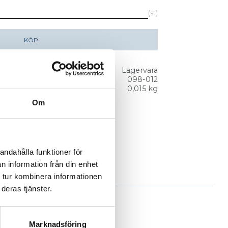
st
KÖP
Lagervara
098-012
0,015 kg
Om
andahålla funktioner för
n information från din enhet
 tur kombinera informationen
deras tjänster.
Marknadsföring