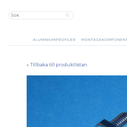
ALUMINIUMPROFILER
MONTAGEKOMPONEN
« Tillbaka till produktlistan