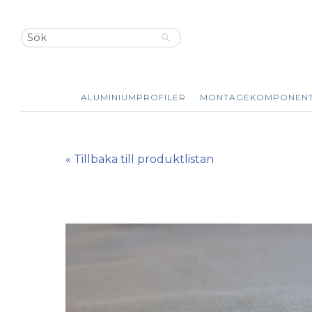
ALUMINIUMPROFILER
MONTAGEKOMPONEN
« Tillbaka till produktlistan