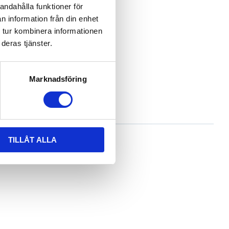
andahålla funktioner för
n information från din enhet
 tur kombinera informationen
deras tjänster.
Marknadsföring
TILLÅT ALLA