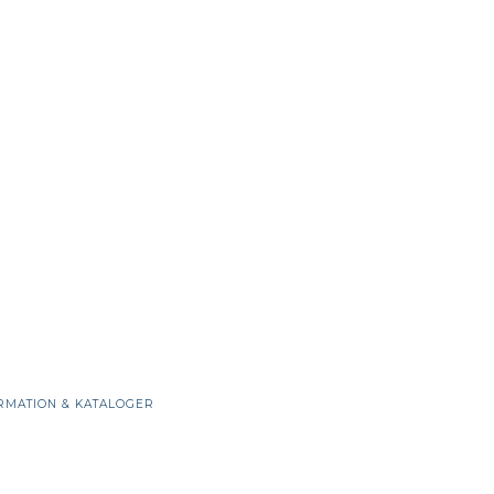
RMATION & KATALOGER