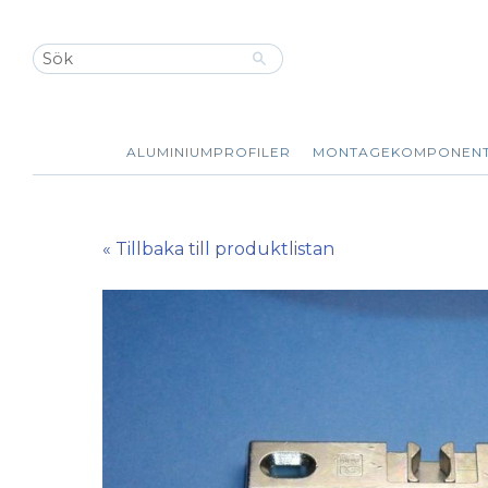
ALUMINIUMPROFILER
MONTAGEKOMPONEN
« Tillbaka till produktlistan