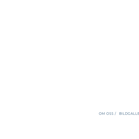
OM OSS /
BILDGALLE