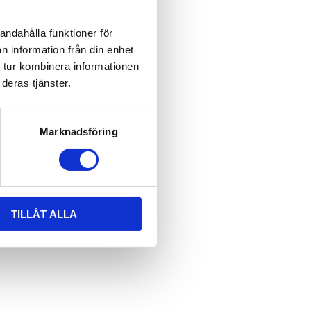
andahålla funktioner för
n information från din enhet
 tur kombinera informationen
deras tjänster.
Marknadsföring
TILLÅT ALLA