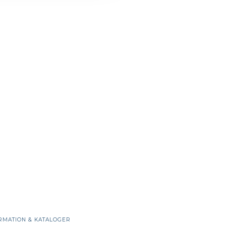
RMATION & KATALOGER