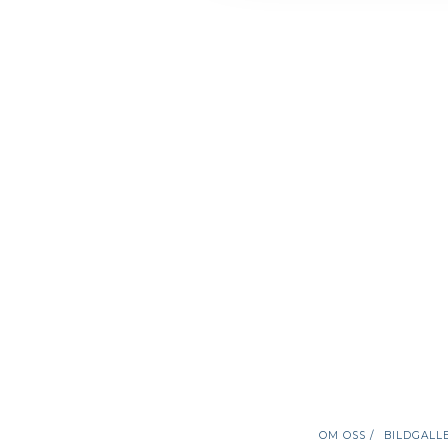
OM OSS /
BILDGALLE