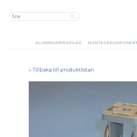
ALUMINIUMPROFILER
MONTAGEKOMPONEN
« Tillbaka till produktlistan