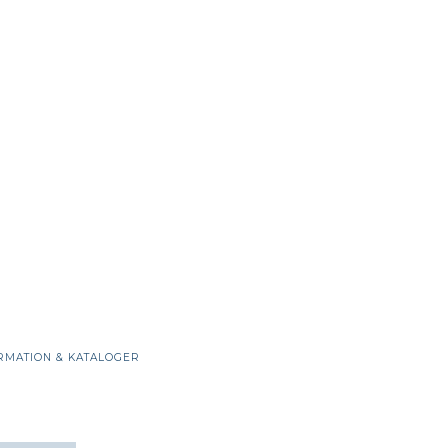
RMATION & KATALOGER