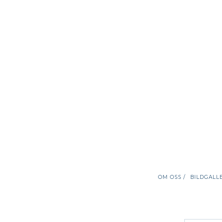
OM OSS /
BILDGALLE