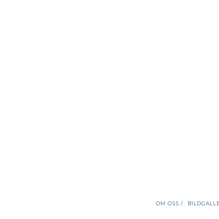
OM OSS /
BILDGALLE