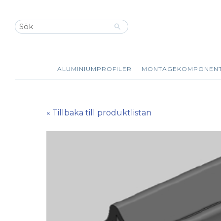
ALUMINIUMPROFILER
MONTAGEKOMPONEN
« Tillbaka till produktlistan