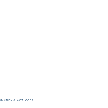
RMATION & KATALOGER