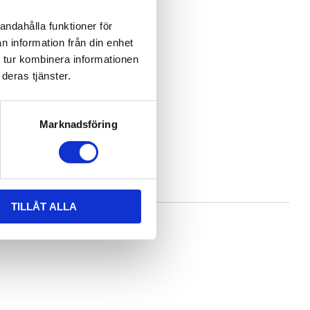
andahålla funktioner för
n information från din enhet
 tur kombinera informationen
deras tjänster.
Marknadsföring
TILLÅT ALLA