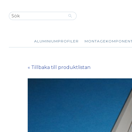
ALUMINIUMPROFILER
MONTAGEKOMPONEN
« Tillbaka till produktlistan