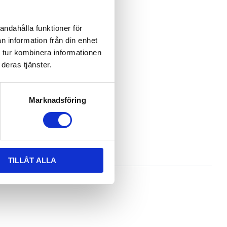
andahålla funktioner för
n information från din enhet
 tur kombinera informationen
deras tjänster.
Marknadsföring
TILLÅT ALLA