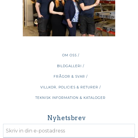
OM OSS /
BILDGALLERI /
FRÅGOR & SVAR /
VILLKOR, POLICIES & RETURER /
TEKNISK INFORMATION & KATALOGER
Nyhetsbrev