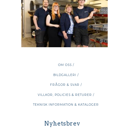
OM OSS /
BILDGALLERI /
FRÅGOR & SVAR /
VILLKOR, POLICIES & RETURER /
TEKNISK INFORMATION & KATALOGER
Nyhetsbrev