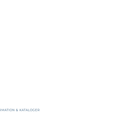
RMATION & KATALOGER