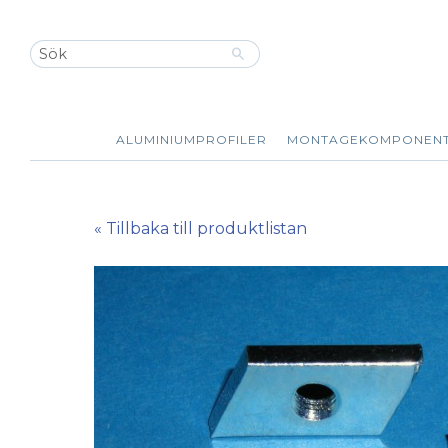
ALUMINIUMPROFILER
MONTAGEKOMPONEN
« Tillbaka till produktlistan