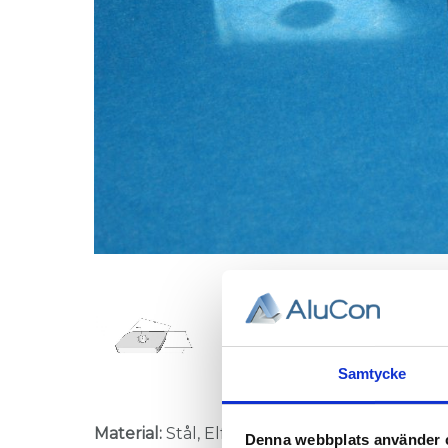
Samtycke
Material:
Stål, Elförzinkat.
Denna webbplats använder 