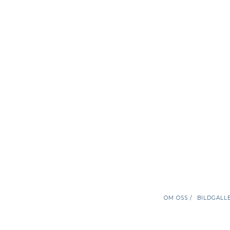
OM OSS /
BILDGALLE