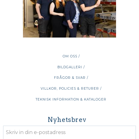
OM OSS /
BILDGALLERI /
FRÅGOR & SVAR /
VILLKOR, POLICIES & RETURER /
TEKNISK INFORMATION & KATALOGER
Nyhetsbrev