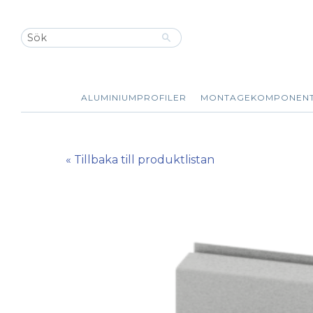
ALUMINIUMPROFILER
MONTAGEKOMPONEN
« Tillbaka till produktlistan