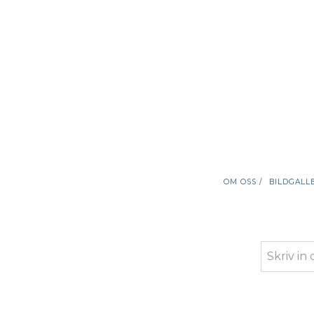
OM OSS /
BILDGALLE