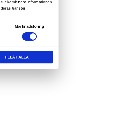
 tur kombinera informationen
deras tjänster.
Marknadsföring
TILLÅT ALLA