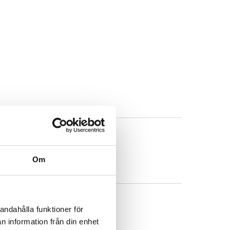
Om
andahålla funktioner för
n information från din enhet