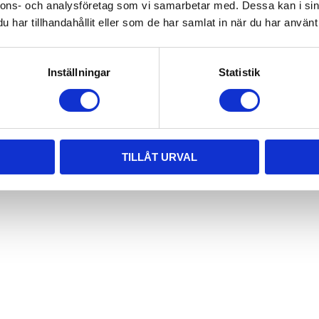
nnons- och analysföretag som vi samarbetar med. Dessa kan i sin
har tillhandahållit eller som de har samlat in när du har använt 
Inställningar
Statistik
TILLÅT URVAL