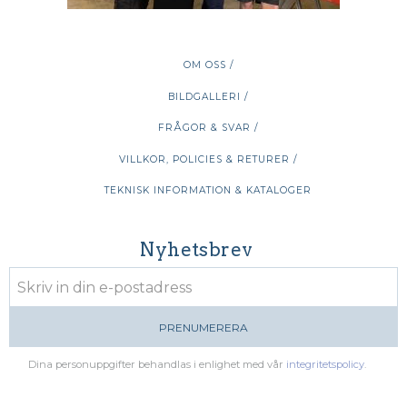
OM OSS /
BILDGALLERI /
FRÅGOR & SVAR /
VILLKOR, POLICIES & RETURER /
TEKNISK INFORMATION & KATALOGER
Nyhetsbrev
PRENUMERERA
Dina personuppgifter behandlas i enlighet med vår
integritetspolicy
.