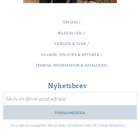
OM OSS /
BILDGALLERI /
FRÅGOR & SVAR /
VILLKOR, POLICIES & RETURER /
TEKNISK INFORMATION & KATALOGER
Nyhetsbrev
PRENUMERERA
Dina personuppgifter behandlas i enlighet med vår
integritetspolicy
.