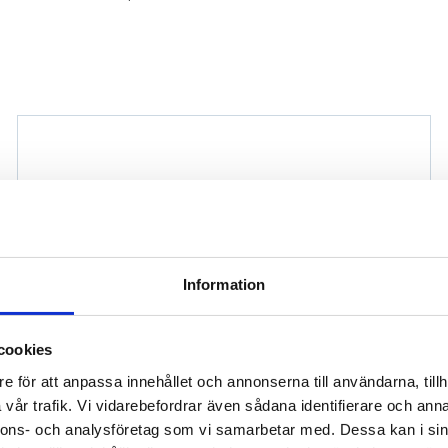
Information
cookies
e för att anpassa innehållet och annonserna till användarna, tillh
vår trafik. Vi vidarebefordrar även sådana identifierare och anna
nnons- och analysföretag som vi samarbetar med. Dessa kan i sin