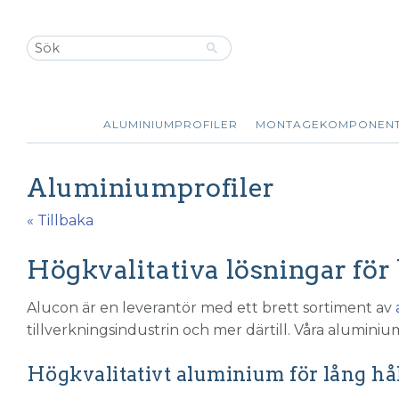
ALUMINIUMPROFILER
MONTAGEKOMPONEN
Aluminiumprofiler
« Tillbaka
Högkvalitativa lösningar för
Alucon
är en leverantör med ett brett sortiment av
tillverkningsindustrin och mer därtill. Våra aluminiu
Högkvalitativt aluminium för lång hå