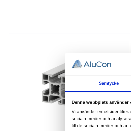
Samtycke
Denna webbplats använder 
Vi använder enhetsidentifierar
sociala medier och analysera 
till de sociala medier och a