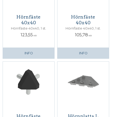
Hörnfäste
Hörnfäste
40x40
40x40
Hörnfäste 40x40, 1 st.
Hörnfäste 40x40, 1 st.
123,55
105,78
KR
KR
INFO
INFO
Hörnfäste
Hörnplatta L